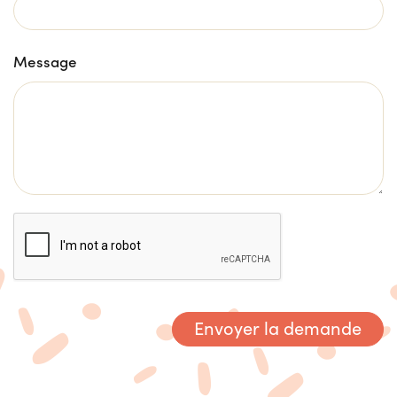
Message