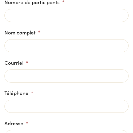
Nombre de participants
*
Nom complet
*
Courriel
*
Téléphone
*
Adresse
*