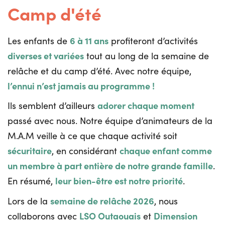
Camp d'été
6 à 11 ans
Les enfants de
profiteront d’activités
diverses et variées
tout au long de la semaine de
relâche et du camp d’été. Avec notre équipe,
l’ennui n’est jamais au programme !
adorer chaque moment
Ils semblent d’ailleurs
passé avec nous. Notre équipe d’animateurs de la
M.A.M veille à ce que chaque activité soit
sécuritaire
chaque enfant comme
, en considérant
un membre à part entière de notre grande famille
.
leur bien-être est notre priorité
En résumé,
.
semaine de relâche 2026
Lors de la
, nous
LSO Outaouais
Dimension
collaborons avec
et