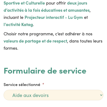
Sportive et Culturelle
deux jours
pour offrir
d’activités à la fois éducatives et amusantes
,
Projecteur interactif - Lu Gym
incluant le
et
l’activité Katag
.
Choisir notre programme, c’est adhérer à nos
valeurs de partage et de respect
, dans toutes leurs
formes.
Formulaire de service
Service sélectionné
*