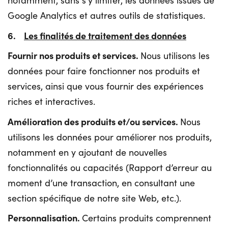
notamment, sans s’y limiter, les données issues de
Google Analytics et autres outils de statistiques.
6.
Les finalités de traitement des données
Fournir nos produits et services.
Nous utilisons les
données pour faire fonctionner nos produits et
services, ainsi que vous fournir des expériences
riches et interactives.
Amélioration des produits et/ou services.
Nous
utilisons les données pour améliorer nos produits,
notamment en y ajoutant de nouvelles
fonctionnalités ou capacités (Rapport d’erreur au
moment d’une transaction, en consultant une
section spécifique de notre site Web, etc.).
Personnalisation.
Certains produits comprennent