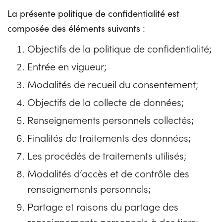
La présente politique de confidentialité est
composée des éléments suivants :
Objectifs de la politique de confidentialité;
Entrée en vigueur;
Modalités de recueil du consentement;
Objectifs de la collecte de données;
Renseignements personnels collectés;
Finalités de traitements des données;
Les procédés de traitements utilisés;
Modalités d’accès et de contrôle des
renseignements personnels;
Partage et raisons du partage des
renseignements personnels à des tiers;