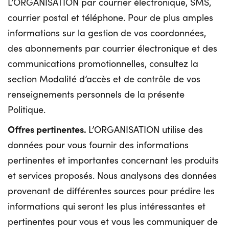
L’ORGANISATION par courrier électronique, SMS,
courrier postal et téléphone. Pour de plus amples
informations sur la gestion de vos coordonnées,
des abonnements par courrier électronique et des
communications promotionnelles, consultez la
section Modalité d’accès et de contrôle de vos
renseignements personnels de la présente
Politique.
Offres pertinentes.
L’ORGANISATION utilise des
données pour vous fournir des informations
pertinentes et importantes concernant les produits
et services proposés. Nous analysons des données
provenant de différentes sources pour prédire les
informations qui seront les plus intéressantes et
pertinentes pour vous et vous les communiquer de