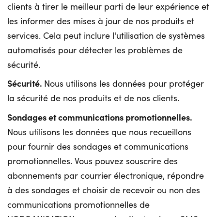
clients à tirer le meilleur parti de leur expérience et
les informer des mises à jour de nos produits et
services. Cela peut inclure l'utilisation de systèmes
automatisés pour détecter les problèmes de
sécurité.
Sécurité.
Nous utilisons les données pour protéger
la sécurité de nos produits et de nos clients.
Sondages et communications promotionnelles.
Nous utilisons les données que nous recueillons
pour fournir des sondages et communications
promotionnelles. Vous pouvez souscrire des
abonnements par courrier électronique, répondre
à des sondages et choisir de recevoir ou non des
communications promotionnelles de