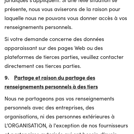
juridiques s’appliquent. Si une telle situation se
présente, nous vous aviserons de la raison pour
laquelle nous ne pouvons vous donner accès à vos
renseignements personnels.
Si votre demande concerne des données
apparaissant sur des pages Web ou des
plateformes de tierces parties, veuillez contacter
directement ces tierces parties.
9.
Partage et raison du partage des
renseignements personnels à des tiers
Nous ne partageons pas vos renseignements
personnels avec des entreprises, des
organisations, ni des personnes extérieures à
L’ORGANISATION, à l'exception de nos fournisseurs