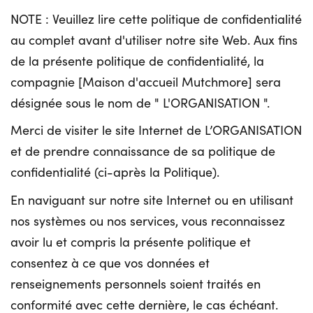
NOTE : Veuillez lire cette politique de confidentialité
au complet avant d'utiliser notre site Web. Aux fins
de la présente politique de confidentialité, la
compagnie [Maison d'accueil Mutchmore] sera
désignée sous le nom de " L'ORGANISATION ".
Merci de visiter le site Internet de L’ORGANISATION
et de prendre connaissance de sa politique de
confidentialité (ci-après la Politique).
En naviguant sur notre site Internet ou en utilisant
nos systèmes ou nos services, vous reconnaissez
avoir lu et compris la présente politique et
consentez à ce que vos données et
renseignements personnels soient traités en
conformité avec cette dernière, le cas échéant.