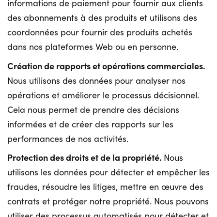
informations de paiement pour fournir aux clients
des abonnements à des produits et utilisons des
coordonnées pour fournir des produits achetés
dans nos plateformes Web ou en personne.
Création de rapports et opérations commerciales.
Nous utilisons des données pour analyser nos
opérations et améliorer le processus décisionnel.
Cela nous permet de prendre des décisions
informées et de créer des rapports sur les
performances de nos activités.
Protection des droits et de la propriété.
Nous
utilisons les données pour détecter et empêcher les
fraudes, résoudre les litiges, mettre en œuvre des
contrats et protéger notre propriété. Nous pouvons
utiliser des processus automatisés pour détecter et