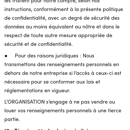
les traitent pour notre compte, selon nos
instructions, conformément à la présente politique
de confidentialité, avec un degré de sécurité des
données au moins équivalent au nôtre et dans le
respect de toute autre mesure appropriée de
sécurité et de confidentialité.
● Pour des raisons juridiques : Nous
transmettons des renseignements personnels en
dehors de notre entreprise si l’accès à ceux-ci est
nécessaire pour se conformer aux lois et
réglementations en vigueur.
L’ORGANISATION s’engage à ne pas vendre ou
louer vos renseignements personnels à une tierce
partie.