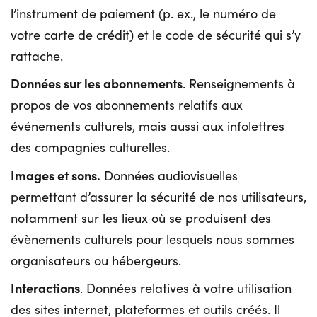
l’instrument de paiement (p. ex., le numéro de
votre carte de crédit) et le code de sécurité qui s’y
rattache.
Données sur les abonnements
. Renseignements à
propos de vos abonnements relatifs aux
événements culturels, mais aussi aux infolettres
des compagnies culturelles.
Images et sons.
Données audiovisuelles
permettant d’assurer la sécurité de nos utilisateurs,
notamment sur les lieux où se produisent des
évènements culturels pour lesquels nous sommes
organisateurs ou hébergeurs.
Interactions
. Données relatives à votre utilisation
des sites internet, plateformes et outils créés. Il