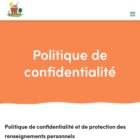
Politique de
confidentialité
Politique de confidentialité et de protection des
renseignements personnels