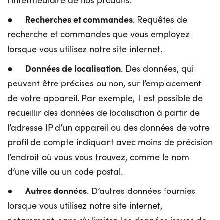
Recherches et commandes
●
. Requêtes de
recherche et commandes que vous employez
lorsque vous utilisez notre site internet.
Données de localisation
●
. Des données, qui
peuvent être précises ou non, sur l’emplacement
de votre appareil. Par exemple, il est possible de
recueillir des données de localisation à partir de
l’adresse IP d’un appareil ou des données de votre
profil de compte indiquant avec moins de précision
l’endroit où vous vous trouvez, comme le nom
d’une ville ou un code postal.
Autres données
●
. D’autres données fournies
lorsque vous utilisez notre site internet,