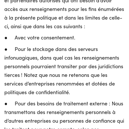
et partenaires autorisés qui ont besoin d’avoir
accès aux renseignements pour les fins énumérées
à la présente politique et dans les limites de celle-
ci, ainsi que dans les cas suivants :
● Avec votre consentement.
● Pour le stockage dans des serveurs
infonuagiques, dans quel cas les renseignements
personnels pourraient transiter par des juridictions
tierces ! Notez que nous ne retenons que les
services d’entreprises renommées et dotées de
politiques de confidentialité.
● Pour des besoins de traitement externe : Nous
transmettons des renseignements personnels à
d’autres entreprises ou personnes de confiance qui