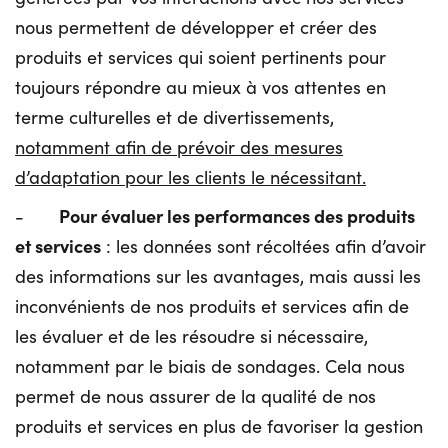
nous permettent de développer et créer des
produits et services qui soient pertinents pour
toujours répondre au mieux à vos attentes en
terme culturelles et de divertissements,
notamment afin de prévoir des mesures
d’adaptation pour les clients le nécessitant.
Pour évaluer les performances des produits
-
et services
: les données sont récoltées afin d’avoir
des informations sur les avantages, mais aussi les
inconvénients de nos produits et services afin de
les évaluer et de les résoudre si nécessaire,
notamment par le biais de sondages. Cela nous
permet de nous assurer de la qualité de nos
produits et services en plus de favoriser la gestion