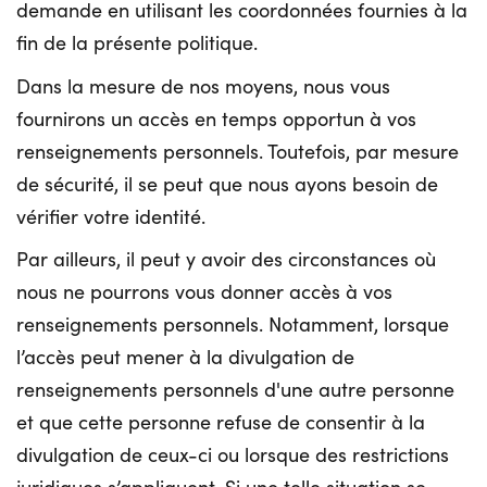
demande en utilisant les coordonnées fournies à la
fin de la présente politique.
Dans la mesure de nos moyens, nous vous
fournirons un accès en temps opportun à vos
renseignements personnels. Toutefois, par mesure
de sécurité, il se peut que nous ayons besoin de
vérifier votre identité.
Par ailleurs, il peut y avoir des circonstances où
nous ne pourrons vous donner accès à vos
renseignements personnels. Notamment, lorsque
l’accès peut mener à la divulgation de
renseignements personnels d'une autre personne
et que cette personne refuse de consentir à la
divulgation de ceux-ci ou lorsque des restrictions