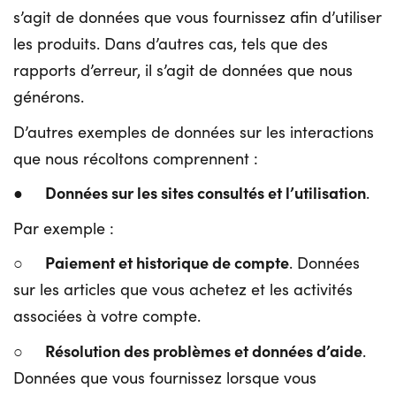
s’agit de données que vous fournissez afin d’utiliser
les produits. Dans d’autres cas, tels que des
rapports d’erreur, il s’agit de données que nous
générons.
D’autres exemples de données sur les interactions
que nous récoltons comprennent :
Données sur les sites consultés et l’utilisation
●
.
Par exemple :
Paiement et historique de compte
○
. Données
sur les articles que vous achetez et les activités
associées à votre compte.
Résolution des problèmes et données d’aide
○
.
Données que vous fournissez lorsque vous