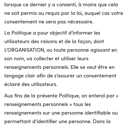
lorsque ce dernier y a consenti, à moins que cela
ne soit permis ou requis par la loi, auquel cas votre
consentement ne sera pas nécessaire.
La Politique a pour objectif d’informer les
utilisateurs des raisons et de la façon, dont
L’ORGANISATION, ou toute personne agissant en
son nom, va collecter et utiliser leurs
renseignements personnels. Elle se veut être en
langage clair afin de s’assurer un consentement
éclairé des utilisateurs.
Aux fins de la présente Politique, on entend par «
renseignements personnels » tous les
renseignements sur une personne identifiable ou
permettant d'identifier une personne. Dans la