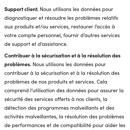
Support client.
Nous utilisons les données pour
diagnostiquer et résoudre les problèmes relatifs
aux produits et/ou services, restaurer l’accès à
votre compte personnel, fournir d’autres services
de support et d’assistance.
Contribuer à la sécurisation et à la résolution des
problèmes.
Nous utilisons les données pour
contribuer à la sécurisation et à la résolution des
problèmes de nos produits et services. Cela
comprend l’utilisation des données pour assurer la
sécurité des services offerts à nos clients, la
détection des programmes malveillants et des
activités malveillantes, la résolution des problèmes
de performances et de compatibilité pour aider les