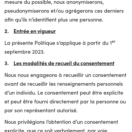
mesure du possible, nous anonymiserons,
pseudonymiserons et/ou agrégerons ces derniers
afin qu’ils n’identifient plus une personne.
2.
Entrée en vigueur
er
La présente Politique s’applique à partir du 1
septembre 2023.
3.
Les modalités de recueil du consentement
Nous nous engageons à recueillir un consentement
avant de recueillir les renseignements personnels
d’un individu. Le consentement peut être explicite
et peut être fourni directement par la personne ou
par son représentant autorisé.
Nous privilégions l’obtention d’un consentement
explicite, que ce soit verbalement, par voie