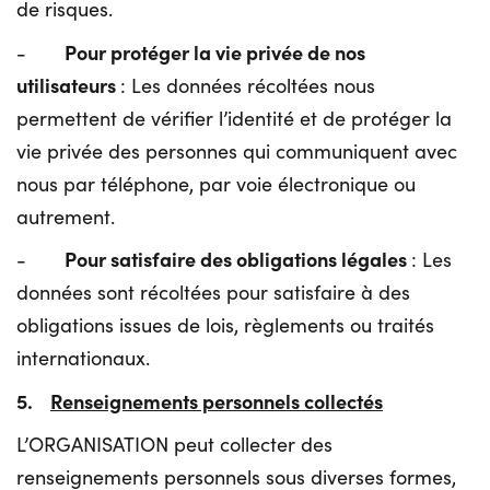
de risques.
Pour protéger la vie privée de nos
-
utilisateurs
: Les données récoltées nous
permettent de vérifier l’identité et de protéger la
vie privée des personnes qui communiquent avec
nous par téléphone, par voie électronique ou
autrement.
Pour satisfaire des obligations légales
-
: Les
données sont récoltées pour satisfaire à des
obligations issues de lois, règlements ou traités
internationaux.
5.
Renseignements personnels collectés
L’ORGANISATION peut collecter des
renseignements personnels sous diverses formes,