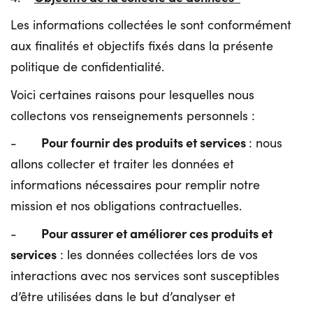
Les informations collectées le sont conformément
aux finalités et objectifs fixés dans la présente
politique de confidentialité.
Voici certaines raisons pour lesquelles nous
collectons vos renseignements personnels :
Pour fournir des produits et services
-
: nous
allons collecter et traiter les données et
informations nécessaires pour remplir notre
mission et nos obligations contractuelles.
Pour assurer et améliorer ces produits et
-
services
: les données collectées lors de vos
interactions avec nos services sont susceptibles
d’être utilisées dans le but d’analyser et