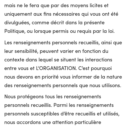
mais ne le fera que par des moyens licites et
uniquement aux fins nécessaires qui vous ont été
divulguées, comme décrit dans la présente
Politique, ou lorsque permis ou requis par la loi.
Les renseignements personnels recueillis, ainsi que
leur sensibilité, peuvent varier en fonction du
contexte dans lequel se situent les interactions
entre vous et L’ORGANISATION. C’est pourquoi
nous devons en priorité vous informer de la nature
des renseignements personnels que nous utilisons.
Nous protégeons tous les renseignements
personnels recueillis. Parmi les renseignements
personnels susceptibles d’être recueillis et utilisés,
nous accordons une attention particulière