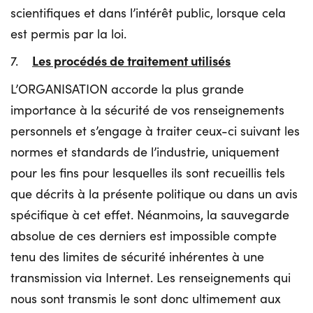
scientifiques et dans l’intérêt public, lorsque cela
est permis par la loi.
Les procédés de traitement utilisés
7.
L’ORGANISATION accorde la plus grande
importance à la sécurité de vos renseignements
personnels et s’engage à traiter ceux-ci suivant les
normes et standards de l’industrie, uniquement
pour les fins pour lesquelles ils sont recueillis tels
que décrits à la présente politique ou dans un avis
spécifique à cet effet. Néanmoins, la sauvegarde
absolue de ces derniers est impossible compte
tenu des limites de sécurité inhérentes à une
transmission via Internet. Les renseignements qui
nous sont transmis le sont donc ultimement aux