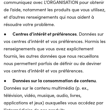
communiquez avec L’ORGANISATION pour obtenir
de l’aide, notamment les produits que vous utilisez,
et d’autres renseignements qui nous aident à
résoudre votre problème.
Centres d’intérêt et préférences
●
. Données sur
vos centres d’intérêt et vos préférences. Hormis les
renseignements que vous avez explicitement
fournis, les autres données que nous recueillons
nous permettent parfois de définir ou de deviner
vos centres d’intérêt et vos préférences.
Données sur la consommation de contenu
●
.
Données sur le contenu multimédia (p. ex.,
télévision, vidéo, musique, audio, livres,
applications et jeux) auxquelles vous accédez par
l’intermédiaire de nos produits.