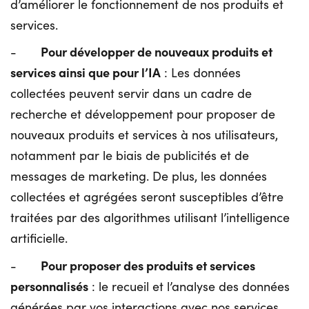
d’améliorer le fonctionnement de nos produits et
services.
Pour développer de nouveaux produits et
-
services ainsi que pour l’IA
: Les données
collectées peuvent servir dans un cadre de
recherche et développement pour proposer de
nouveaux produits et services à nos utilisateurs,
notamment par le biais de publicités et de
messages de marketing. De plus, les données
collectées et agrégées seront susceptibles d’être
traitées par des algorithmes utilisant l’intelligence
artificielle.
Pour proposer des produits et services
-
personnalisés
: le recueil et l’analyse des données
générées par vos interactions avec nos services