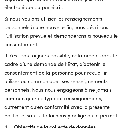
électronique ou par écrit.
Si nous voulons utiliser les renseignements
personnels à une nouvelle fin, nous décrirons
l’utilisation prévue et demanderons à nouveau le
consentement.
Il n’est pas toujours possible, notamment dans le
cadre d’une demande de l’État, d’obtenir le
consentement de la personne pour recueillir,
utiliser ou communiquer ses renseignements
personnels. Nous nous engageons à ne jamais
communiquer ce type de renseignements,
autrement qu’en conformité avec la présente
Politique, sauf si la loi nous y oblige ou le permet.
Objectifs de la collecte de données
4.