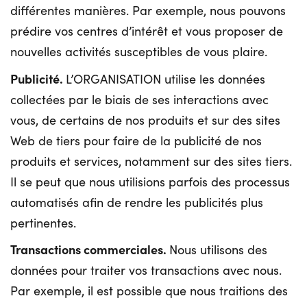
différentes manières. Par exemple, nous pouvons
prédire vos centres d’intérêt et vous proposer de
nouvelles activités susceptibles de vous plaire.
Publicité.
L’ORGANISATION utilise les données
collectées par le biais de ses interactions avec
vous, de certains de nos produits et sur des sites
Web de tiers pour faire de la publicité de nos
produits et services, notamment sur des sites tiers.
Il se peut que nous utilisions parfois des processus
automatisés afin de rendre les publicités plus
pertinentes.
Transactions commerciales.
Nous utilisons des
données pour traiter vos transactions avec nous.
Par exemple, il est possible que nous traitions des