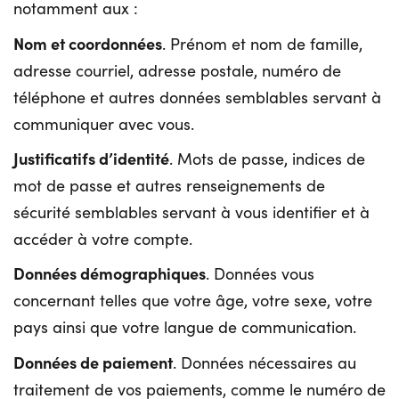
notamment aux :
Nom et coordonnées
. Prénom et nom de famille,
adresse courriel, adresse postale, numéro de
téléphone et autres données semblables servant à
communiquer avec vous.
Justificatifs d’identité
. Mots de passe, indices de
mot de passe et autres renseignements de
sécurité semblables servant à vous identifier et à
accéder à votre compte.
Données démographiques
. Données vous
concernant telles que votre âge, votre sexe, votre
pays ainsi que votre langue de communication.
Données de paiement
. Données nécessaires au
traitement de vos paiements, comme le numéro de