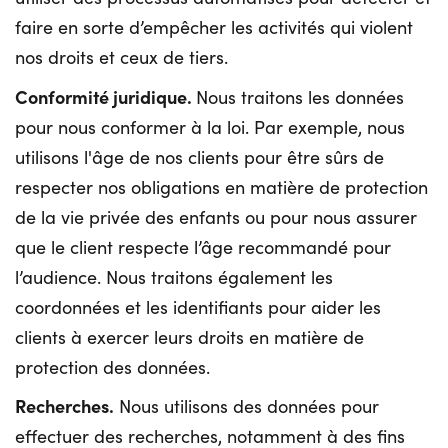
faire en sorte d’empêcher les activités qui violent
nos droits et ceux de tiers.
Conformité juridique.
Nous traitons les données
pour nous conformer à la loi. Par exemple, nous
utilisons l'âge de nos clients pour être sûrs de
respecter nos obligations en matière de protection
de la vie privée des enfants ou pour nous assurer
que le client respecte l’âge recommandé pour
l’audience. Nous traitons également les
coordonnées et les identifiants pour aider les
clients à exercer leurs droits en matière de
protection des données.
Recherches.
Nous utilisons des données pour
effectuer des recherches, notamment à des fins