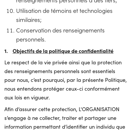
Utilisation de témoins et technologies
similaires;
Conservation des renseignements
personnels.
1.
Objectifs de la politique de confidentialité
Le respect de la vie privée ainsi que la protection
des renseignements personnels sont essentiels
pour nous, c’est pourquoi, par la présente Politique,
nous entendons protéger ceux-ci conformément
aux lois en vigueur.
Afin d’assurer cette protection, L'ORGANISATION
s’engage à ne collecter, traiter et partager une
information permettant d’identifier un individu que