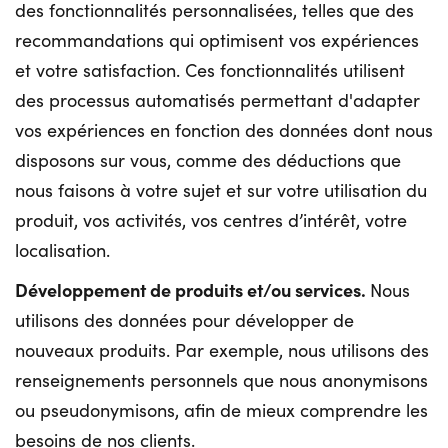
des fonctionnalités personnalisées, telles que des
recommandations qui optimisent vos expériences
et votre satisfaction. Ces fonctionnalités utilisent
des processus automatisés permettant d'adapter
vos expériences en fonction des données dont nous
disposons sur vous, comme des déductions que
nous faisons à votre sujet et sur votre utilisation du
produit, vos activités, vos centres d’intérêt, votre
localisation.
Développement de produits et/ou services.
Nous
utilisons des données pour développer de
nouveaux produits. Par exemple, nous utilisons des
renseignements personnels que nous anonymisons
ou pseudonymisons, afin de mieux comprendre les
besoins de nos clients.