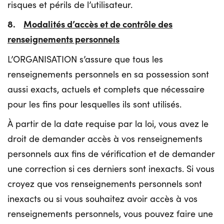
risques et périls de l’utilisateur.
8.
Modalités d’accès et de contrôle des
renseignements personnels
L’ORGANISATION s’assure que tous les
renseignements personnels en sa possession sont
aussi exacts, actuels et complets que nécessaire
pour les fins pour lesquelles ils sont utilisés.
À partir de la date requise par la loi, vous avez le
droit de demander accès à vos renseignements
personnels aux fins de vérification et de demander
une correction si ces derniers sont inexacts. Si vous
croyez que vos renseignements personnels sont
inexacts ou si vous souhaitez avoir accès à vos
renseignements personnels, vous pouvez faire une